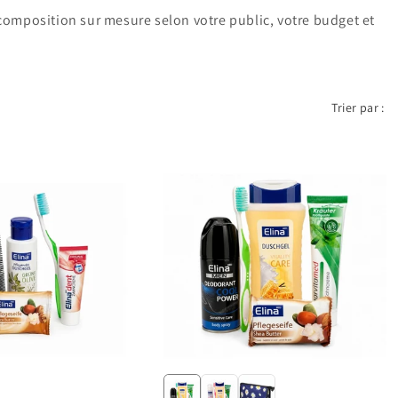
omposition sur mesure selon votre public, votre budget et
Trier par :