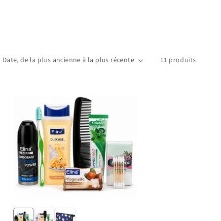
11 produits